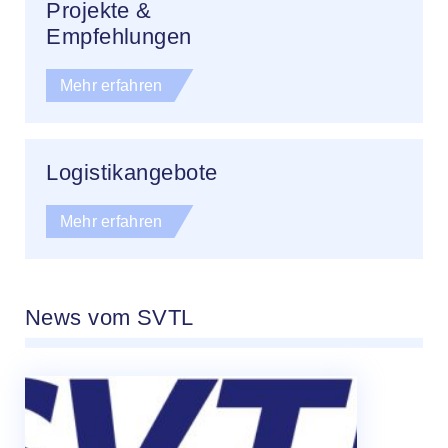
Projekte &
Empfehlungen
Mehr erfahren
Logistikangebote
Mehr erfahren
News vom SVTL