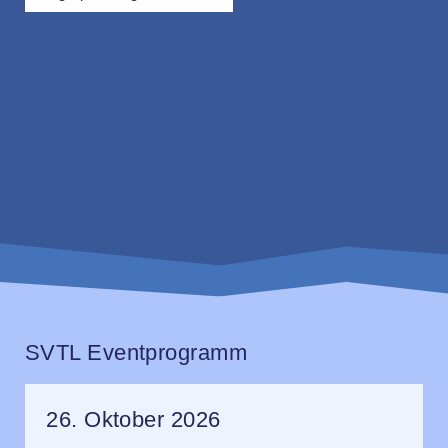
SVTL Eventprogramm
26. Oktober 2026