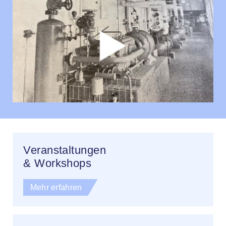
Veranstaltungen
& Workshops
Mehr erfahren