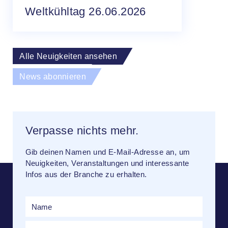
Weltkühltag 26.06.2026
Alle Neuigkeiten ansehen
News abonnieren
Verpasse nichts mehr.
Gib deinen Namen und E-Mail-Adresse an, um
Neuigkeiten, Veranstaltungen und interessante
Infos aus der Branche zu erhalten.