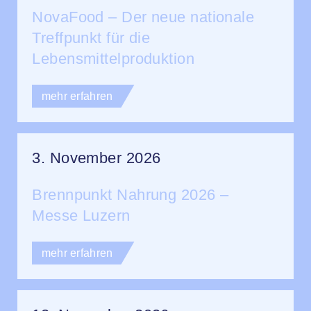
NovaFood – Der neue nationale
Treffpunkt für die
Lebensmittelproduktion
mehr erfahren
3. November 2026
Brennpunkt Nahrung 2026 –
Messe Luzern
mehr erfahren