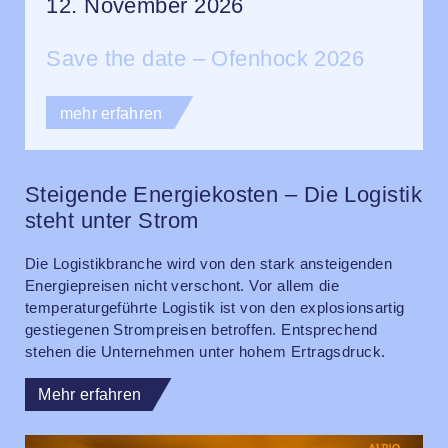
12. November 2026
Save the date – Ofenhock 2026
mehr erfahren
Steigende Energiekosten – Die Logistik
steht unter Strom
Die Logistikbranche wird von den stark ansteigenden
Energiepreisen nicht verschont. Vor allem die
temperaturgeführte Logistik ist von den explosionsartig
gestiegenen Strompreisen betroffen. Entsprechend
stehen die Unternehmen unter hohem Ertragsdruck.
Mehr erfahren