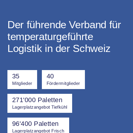
Der führende Verband für
temperatur­geführte
Logistik in der Schweiz
35
40
Mitglieder
Fördermitglieder
271'000 Paletten
Lagerplatzangebot Tiefkühl
96'400 Paletten
Lagerplatzangebot Frisch