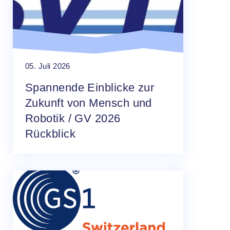
05. Juli 2026
Spannende Einblicke zur
Zukunft von Mensch und
Robotik / GV 2026
Rückblick