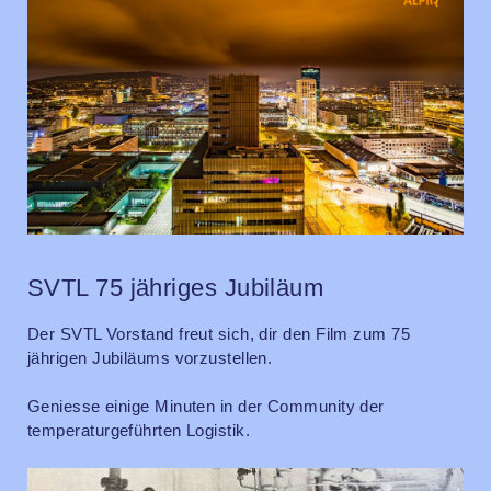
SVTL 75 jähriges Jubiläum
Der SVTL Vorstand freut sich, dir den Film zum 75
jährigen Jubiläums vorzustellen.
Geniesse einige Minuten in der Community der
temperaturgeführten Logistik.