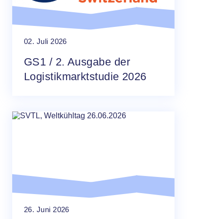
02. Juli 2026
GS1 / 2. Ausgabe der
Logistikmarktstudie 2026
26. Juni 2026