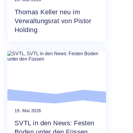
Thomas Keller neu im
Verwaltungsrat von Pistor
Holding
19. Mai 2026
SVTL in den News: Festen
Boden unter den Füssen