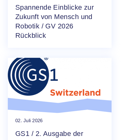
Spannende Einblicke zur
Zukunft von Mensch und
Robotik / GV 2026
Rückblick
02. Juli 2026
GS1 / 2. Ausgabe der