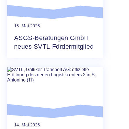
16. Mai 2026
ASGS-Beratungen GmbH
neues SVTL-Fördermitglied
14. Mai 2026