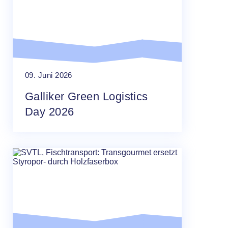
09. Juni 2026
Galliker Green Logistics
Day 2026