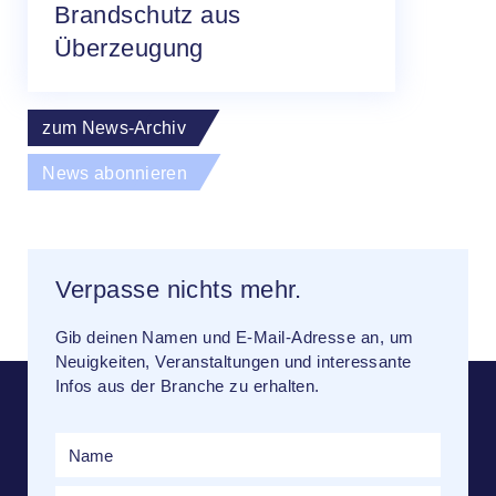
Brandschutz aus
Überzeugung
zum News-Archiv
News abonnieren
Verpasse nichts mehr.
Gib deinen Namen und E-Mail-Adresse an, um
Neuigkeiten, Veranstaltungen und interessante
Infos aus der Branche zu erhalten.