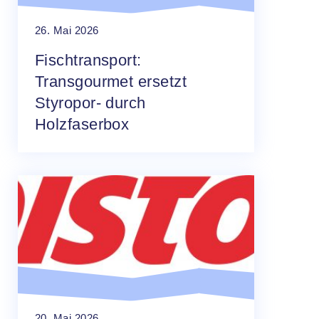
26. Mai 2026
Fischtransport:
Transgourmet ersetzt
Styropor- durch
Holzfaserbox
20. Mai 2026