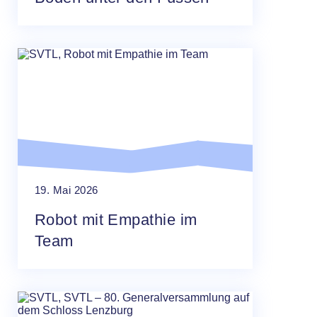
19. Mai 2026
Robot mit Empathie im
Team