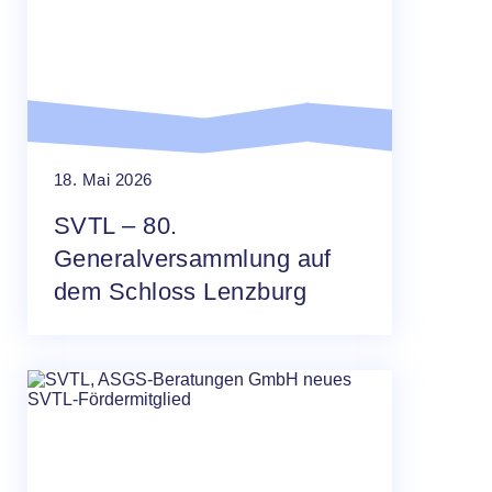
18. Mai 2026
SVTL – 80.
Generalversammlung auf
dem Schloss Lenzburg