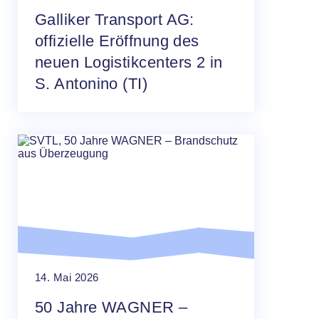
Galliker Transport AG:
offizielle Eröffnung des
neuen Logistikcenters 2 in
S. Antonino (TI)
14. Mai 2026
50 Jahre WAGNER –