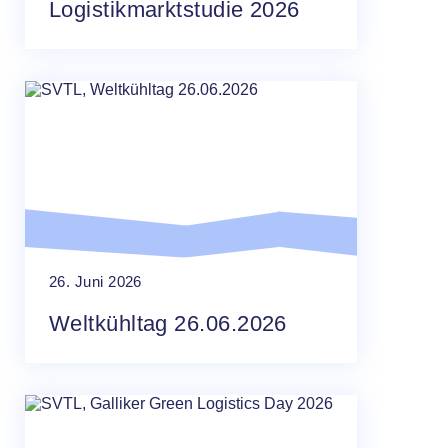
Logistikmarktstudie 2026
26. Juni 2026
Weltkühltag 26.06.2026