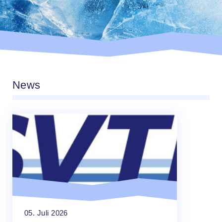
News
05. Juli 2026