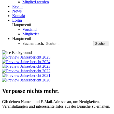
Mitglied werden
Events
News
Kontakt
Login
Hauptmenü
Vorstand
Mitglieder
Hauptmenü
Suchen nach:
Verpasse nichts mehr.
Gib deinen Namen und E-Mail-Adresse an, um Neuigkeiten,
Veranstaltungen und interessante Infos aus der Branche zu erhalten.