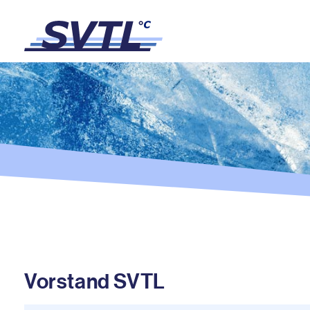
Vorstand SVTL