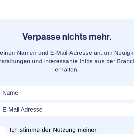
Verpasse nichts mehr.
deinen Namen und E-Mail-Adresse an, um Neuigke
staltungen und interessante Infos aus der Bran
erhalten.
Ich stimme der Nutzung meiner