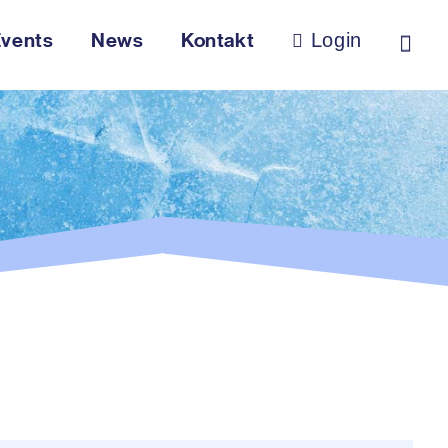
vents
News
Kontakt
Login