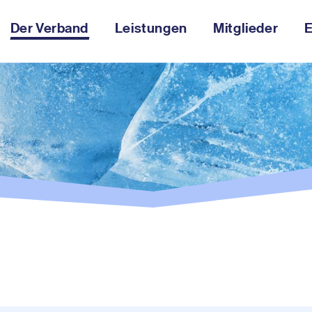
Der Verband
Leistungen
Mitglieder
E