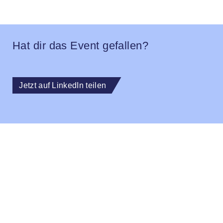
Hat dir das Event gefallen?
Jetzt auf LinkedIn teilen