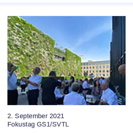
2. September 2021
Fokustag GS1/SVTL