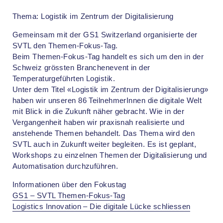
Thema:
Logistik im Zentrum der Digitalisierung
Gemeinsam mit der GS1 Switzerland organisierte der
SVTL den Themen-Fokus-Tag.
Beim Themen-Fokus-Tag handelt es sich um den in der
Schweiz grössten Branchenevent in der
Temperaturgeführten Logistik.
Unter dem Titel «Logistik im Zentrum der Digitalisierung»
haben wir unseren 86 TeilnehmerInnen die digitale Welt
mit Blick in die Zukunft näher gebracht. Wie in der
Vergangenheit haben wir praxisnah realisierte und
anstehende Themen behandelt. Das Thema wird den
SVTL auch in Zukunft weiter begleiten. Es ist geplant,
Workshops zu einzelnen Themen der Digitalisierung und
Automatisation durchzuführen.
Informationen über den Fokustag
GS1 – SVTL Themen-Fokus-Tag
Logistics Innovation – Die digitale Lücke schliessen