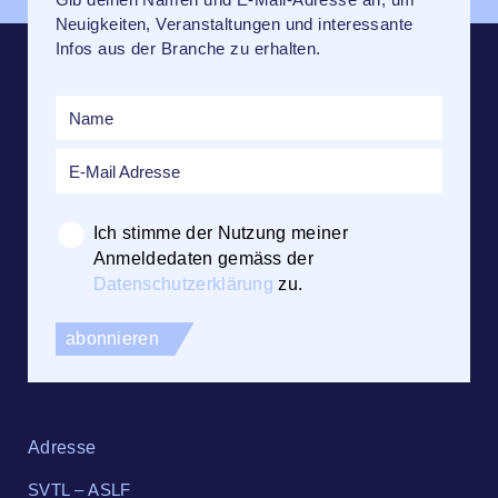
Neuigkeiten, Veranstaltungen und interessante
Infos aus der Branche zu erhalten.
Ich stimme der Nutzung meiner
Anmeldedaten gemäss der
Datenschutzerklärung
zu.
Adresse
SVTL – ASLF